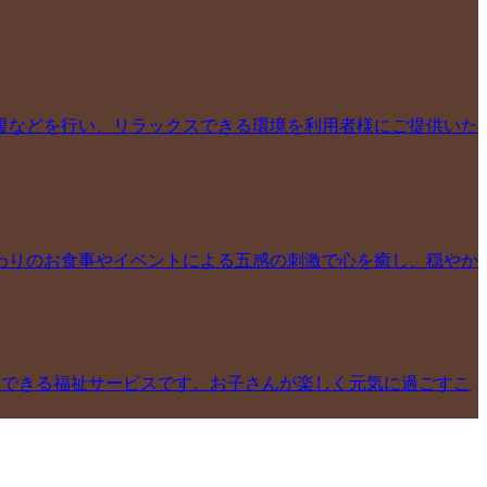
援などを行い、リラックスできる環境を利用者様にご提供いた
わりのお食事やイベントによる五感の刺激で心を癒し、穏やか
用できる福祉サービスです。お子さんが楽しく元気に過ごすこ