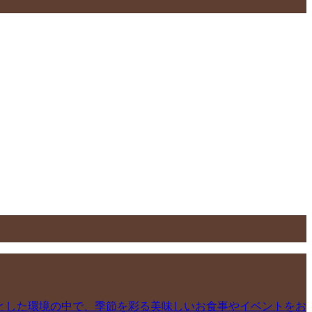
とした環境の中で、季節を彩る美味しいお食事やイベントをお