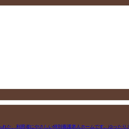
られた、利用者にやさしい特別養護老人ホームです。ゆったり