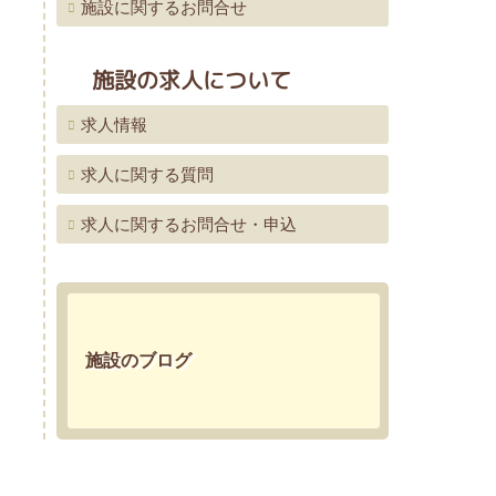
施設に関するお問合せ
施設の求人について
求人情報
求人に関する質問
求人に関するお問合せ・申込
施設のブログ