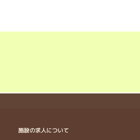
施設の求人について