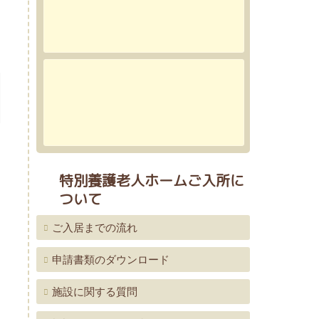
特別養護老人ホームご入所に
ついて
ご入居までの流れ
申請書類のダウンロード
施設に関する質問