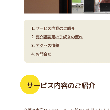
サービス内容のご紹介
要介護認定の手続きの流れ
アクセス情報
お問合せ
サービス内容のご紹介