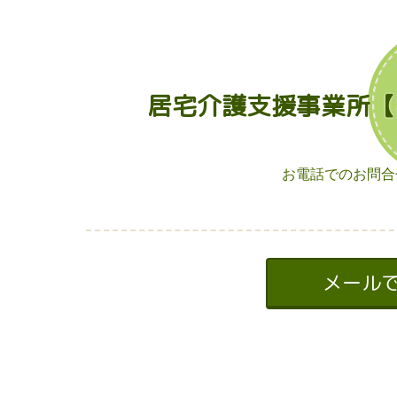
居宅介護支援事業所【
お電話でのお問合せ
メール