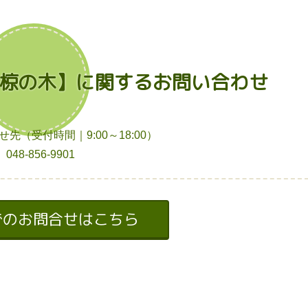
椋の木】に関するお問い合わせ
先（受付時間｜9:00～18:00）
048-856-9901
でのお問合せはこちら