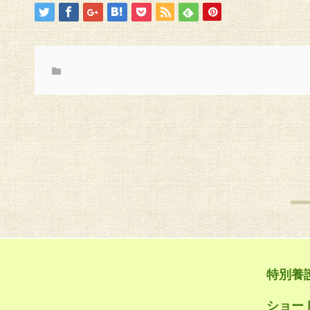
特別養
ショー