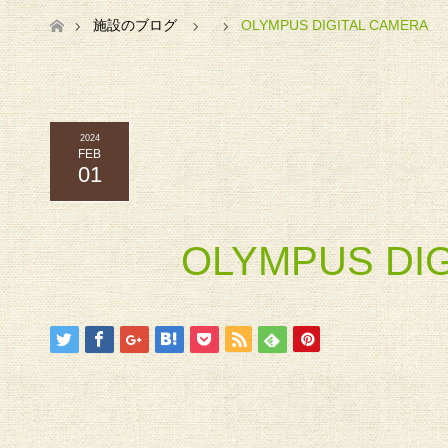
ホーム
施設のブログ
OLYMPUS DIGITAL CAMERA
2024
FEB
01
OLYMPUS DI