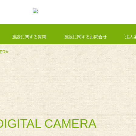
施設に関する質問
施設に関するお問合せ
法人
MERA
DIGITAL CAMERA