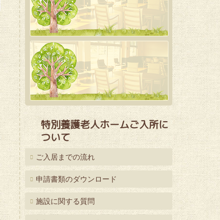
特別養護老人ホームご入所に
ついて
ご入居までの流れ
申請書類のダウンロード
施設に関する質問