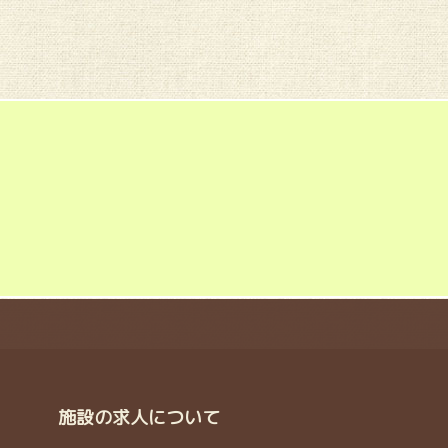
施設の求人について