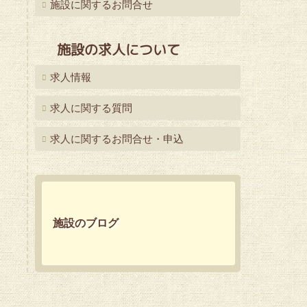
施設に関するお問合せ
施設の求人について
求人情報
求人に関する質問
求人に関するお問合せ・申込
施設のブログ