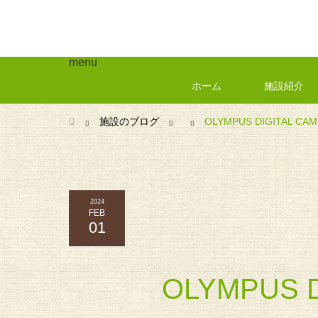
menu
ホーム
施設紹介
ホーム
施設のブログ
OLYMPUS DIGITAL CA
2024
FEB
01
OLYMPUS 