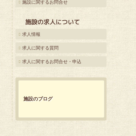
施設に関するお問合せ
施設の求人について
求人情報
求人に関する質問
求人に関するお問合せ・申込
施設のブログ