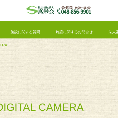
施設に関する質問
施設に関するお問合せ
法人
MERA
DIGITAL CAMERA