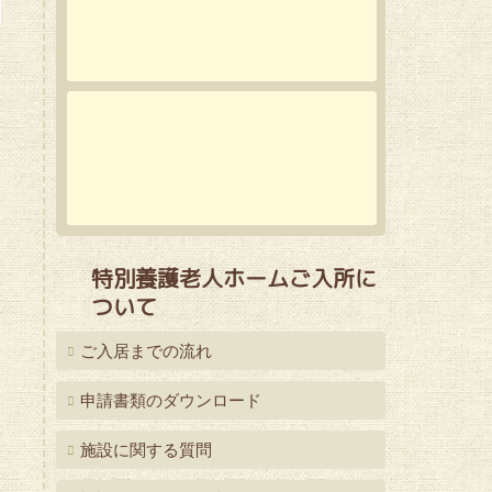
特別養護老人ホームご入所に
ついて
ご入居までの流れ
申請書類のダウンロード
施設に関する質問