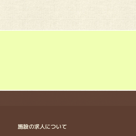
施設の求人について