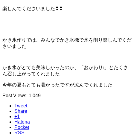
楽しんでくださいました❢❢
かき氷作りでは、みんなでかき氷機で氷を削り楽しんでくだ
さいました
かき氷がとても美味しかったのか、「おかわり❕」とたくさ
ん召し上がってくれました
今年の夏もとても暑かったですが涼んでくれました
Post Views:
1,049
Tweet
Share
+1
Hatena
Pocket
RSS