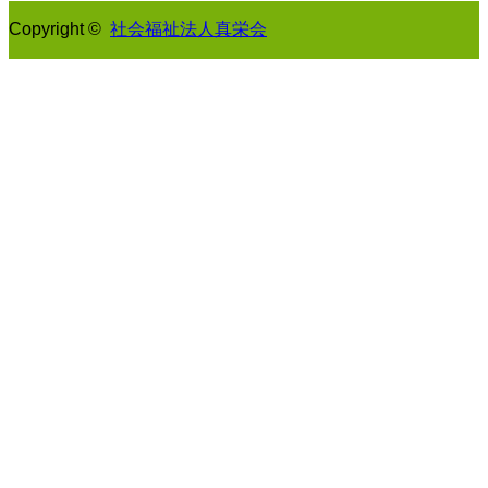
Copyright ©
社会福祉法人真栄会