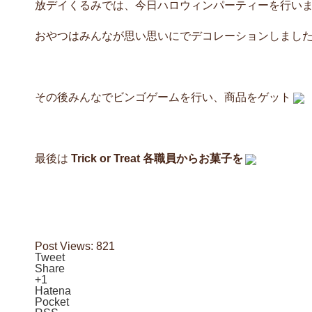
放デイくるみでは、今日ハロウィンパーティーを行い
おやつはみんなが思い思いにでデコレーションしまし
その後みんなでビンゴゲームを行い、商品をゲット
最後は
Trick or Treat 各職員からお菓子を
Post Views:
821
Tweet
Share
+1
Hatena
Pocket