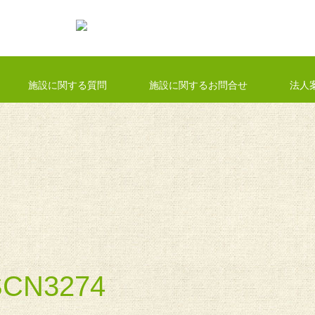
施設に関する質問
施設に関するお問合せ
法人
CN3274