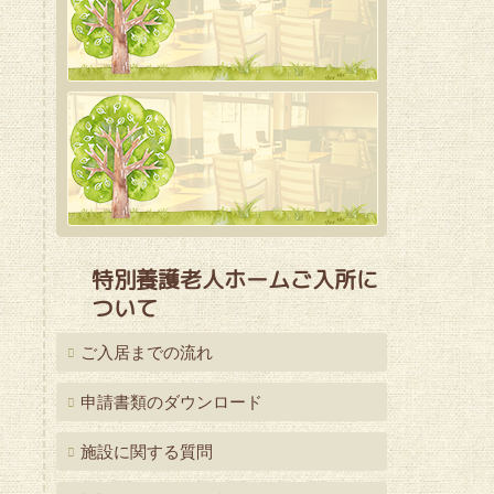
特別養護老人ホームご入所に
ついて
ご入居までの流れ
申請書類のダウンロード
施設に関する質問