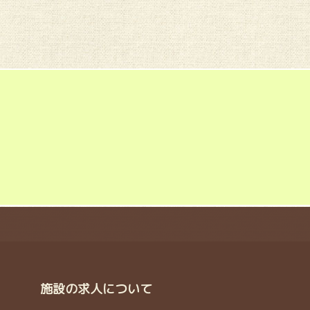
施設の求人について