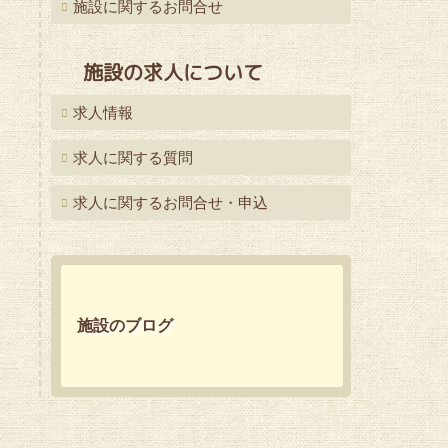
施設に関するお問合せ
施設の求人について
求人情報
求人に関する質問
求人に関するお問合せ・申込
施設のブログ