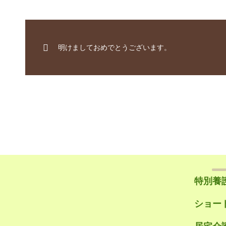
明けましておめでとうございます。
特別養
ショー