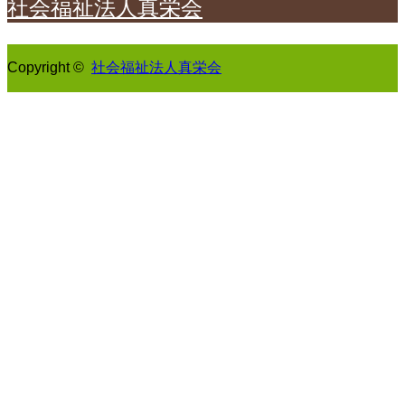
社会福祉法人真栄会
Copyright ©
社会福祉法人真栄会