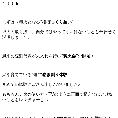
た！！🔥
まずは～種火となる
“松ぼっくり拾い”
※火の取り扱い、自分ではやってはいけないことも合わせて
説明しました。
風来の森副代表が火入れを行い
“焚火会”
の開始！！
火を育てている間に
“巻き割り体験”
初めての体験に皆さん楽しんでいました♪
もちろんナタの使い方・TVのように正面で構えてはいけな
いことをレクチャーしつつ