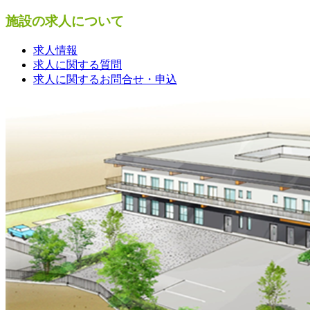
施設の求人について
求人情報
求人に関する質問
求人に関するお問合せ・申込