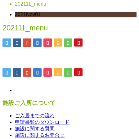
202111_menu
2021
Nov
01
202111_menu
施設ご入所について
ご入居までの流れ
申請書類のダウンロード
施設に関する質問
施設に関するお問合せ