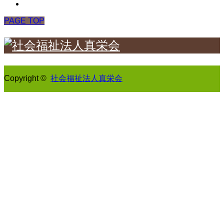
PAGE TOP
Copyright ©
社会福祉法人真栄会