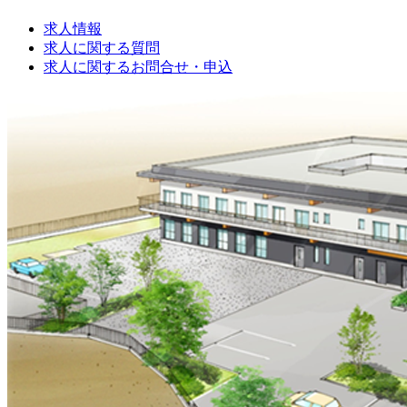
求人情報
求人に関する質問
求人に関するお問合せ・申込