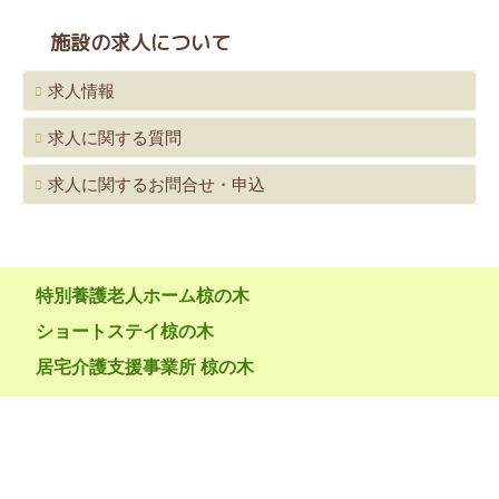
施設の求人について
求人情報
求人に関する質問
求人に関するお問合せ・申込
特別養護老人ホーム椋の木
ショートステイ椋の木
居宅介護支援事業所 椋の木