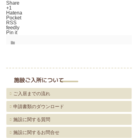
Share
+1
Hatena
Pocket
RSS
feedly
Pin it
施設ご入所について
ご入居までの流れ
申請書類のダウンロード
施設に関する質問
施設に関するお問合せ