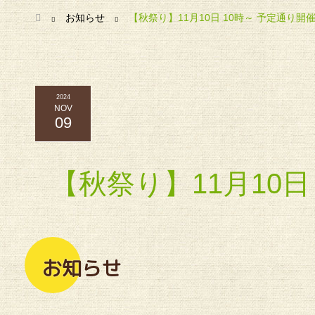
ホーム
お知らせ
【秋祭り】11月10日 10時～ 予定通り開
2024
NOV
09
【秋祭り】11月10日
お知らせ