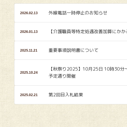
外線電話一時停止のお知らせ
2026.02.13
【介護職員等特定処遇改善加算にかか
2026.01.13
重要事項説明書について
2025.11.21
【秋祭り2025】10月25日 10時30分
2025.10.24
予定通り開催
第2回目入札結果
2025.02.21