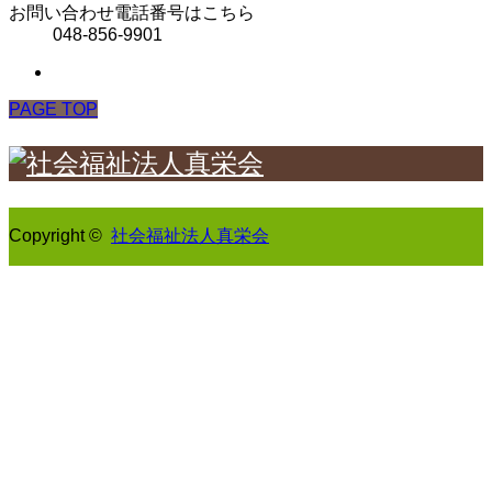
お問い合わせ電話番号はこちら
048-856-9901
PAGE TOP
Copyright ©
社会福祉法人真栄会